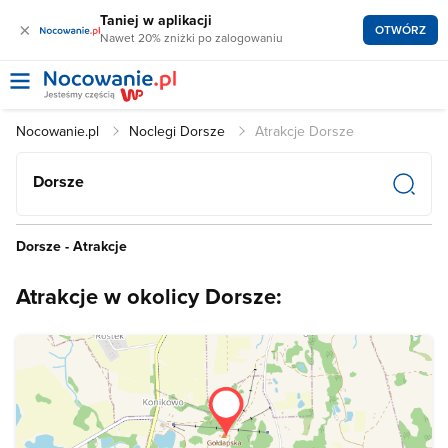
Taniej w aplikacji
×
OTWÓRZ
Nawet 20% zniżki po zalogowaniu
Nocowanie.pl
Noclegi Dorsze
Atrakcje Dorsze
Dorsze
Dorsze - Atrakcje
Atrakcje w okolicy Dorsze: