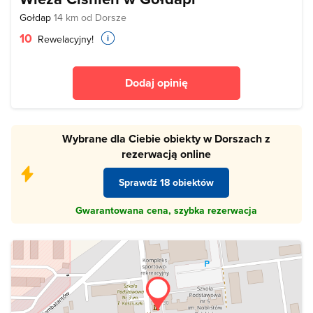
Gołdap
14 km od Dorsze
10
Rewelacyjny!
Dodaj opinię
Wybrane dla Ciebie obiekty w Dorszach z
rezerwacją online
Sprawdź 18 obiektów
Gwarantowana cena, szybka rezerwacja