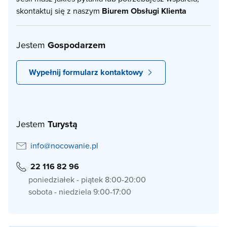
skontaktuj się z naszym
Biurem Obsługi Klienta
Jestem
Gospodarzem
Wypełnij formularz kontaktowy
Jestem
Turystą
info@nocowanie.pl
22 116 82 96
poniedziałek - piątek 8:00-20:00
sobota - niedziela 9:00-17:00