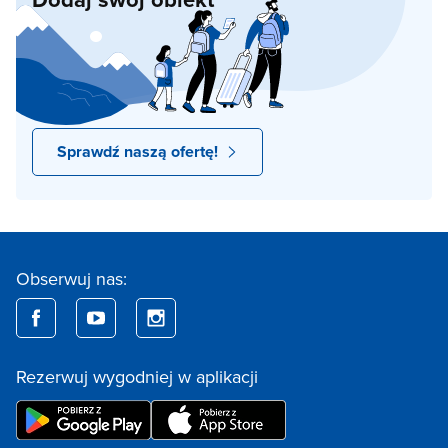
Sprawdź naszą ofertę!
Obserwuj nas:
Rezerwuj wygodniej w aplikacji