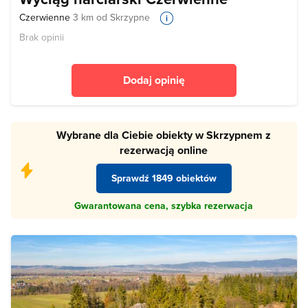
Czerwienne
3 km od Skrzypne
Brak opinii
Dodaj opinię
Wybrane dla Ciebie obiekty w Skrzypnem z
rezerwacją online
Sprawdź 1849 obiektów
Gwarantowana cena, szybka rezerwacja