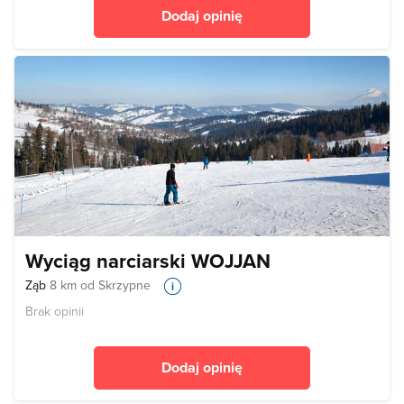
Dodaj opinię
Wyciąg narciarski WOJJAN
Ząb
8 km od Skrzypne
Brak opinii
Dodaj opinię