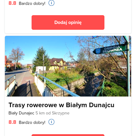
8.8
Bardzo dobry!
Dodaj opinię
Trasy rowerowe w Białym Dunajcu
Biały Dunajec
5 km od Skrzypne
8.8
Bardzo dobry!