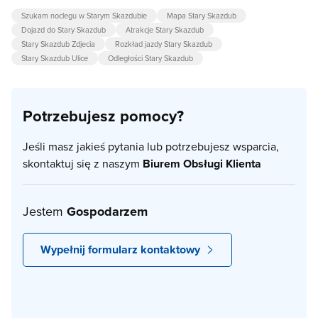
Szukam noclegu w Starym Skazdubie
Mapa Stary Skazdub
Dojazd do Stary Skazdub
Atrakcje Stary Skazdub
Stary Skazdub Zdjecia
Rozkład jazdy Stary Skazdub
Stary Skazdub Ulice
Odległości Stary Skazdub
Potrzebujesz pomocy?
Jeśli masz jakieś pytania lub potrzebujesz wsparcia,
skontaktuj się z naszym
Biurem Obsługi Klienta
Jestem
Gospodarzem
Wypełnij formularz kontaktowy