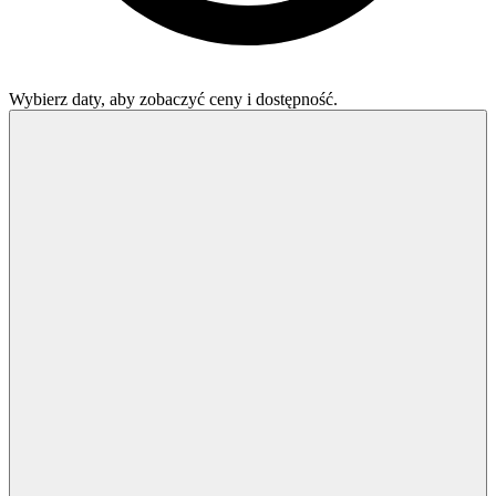
Wybierz daty, aby zobaczyć ceny i dostępność.