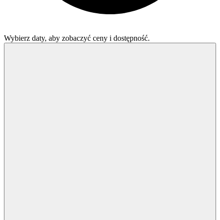
Wybierz daty, aby zobaczyć ceny i dostępność.