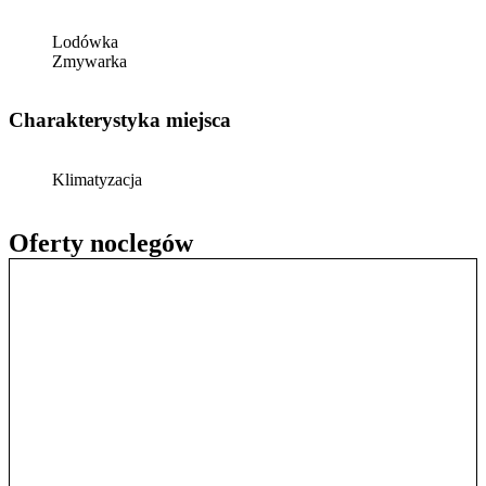
Lodówka
Zmywarka
Charakterystyka miejsca
Klimatyzacja
Oferty noclegów