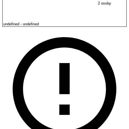
2 osoby