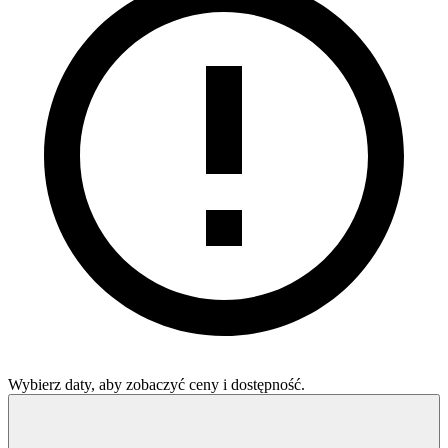
Wybierz daty, aby zobaczyć ceny i dostępność.