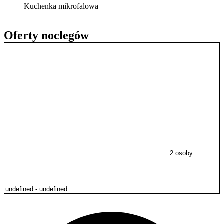
Kuchenka mikrofalowa
Oferty noclegów
2 osoby