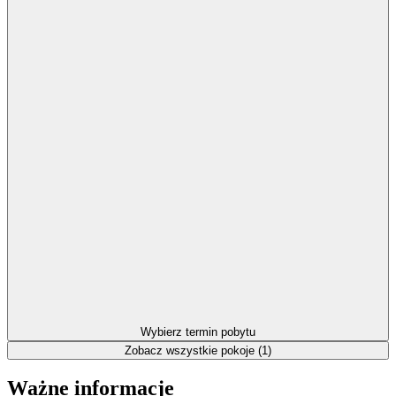
Wybierz termin pobytu
Zobacz wszystkie pokoje (1)
Ważne informacje