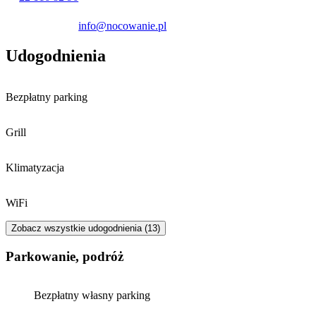
info@nocowanie.pl
Udogodnienia
Bezpłatny parking
Grill
Klimatyzacja
WiFi
Zobacz wszystkie udogodnienia (13)
Parkowanie, podróż
Bezpłatny własny parking