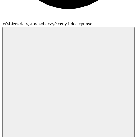
Wybierz daty, aby zobaczyć ceny i dostępność.