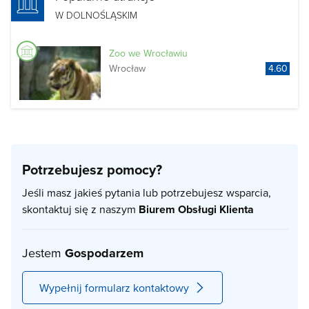
W DOLNOŚLĄSKIM
Zoo we Wrocławiu
Wrocław
4.60
Potrzebujesz pomocy?
Jeśli masz jakieś pytania lub potrzebujesz wsparcia,
skontaktuj się z naszym
Biurem Obsługi Klienta
Jestem
Gospodarzem
Wypełnij formularz kontaktowy