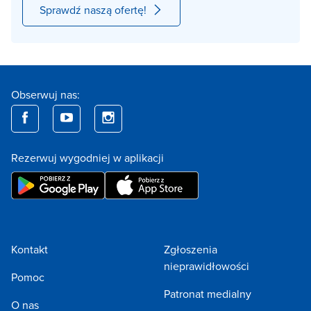
Sprawdź naszą ofertę!
Obserwuj nas:
Rezerwuj wygodniej w aplikacji
Kontakt
Zgłoszenia
nieprawidłowości
Pomoc
Patronat medialny
O nas