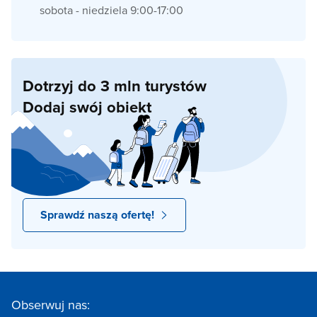
sobota - niedziela 9:00-17:00
Dotrzyj do 3 mln turystów
Dodaj swój obiekt
Sprawdź naszą ofertę!
Obserwuj nas: