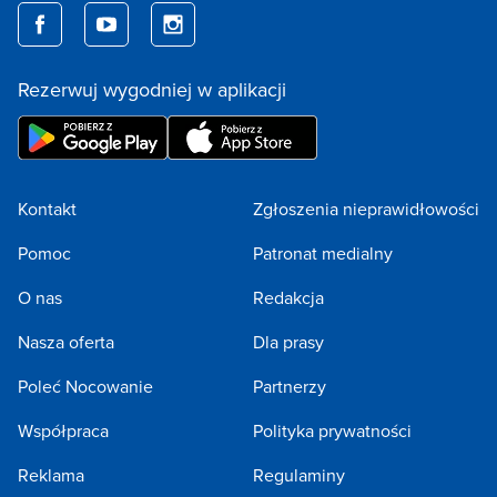
Rezerwuj wygodniej w aplikacji
Kontakt
Zgłoszenia nieprawidłowości
Pomoc
Patronat medialny
O nas
Redakcja
Nasza oferta
Dla prasy
Poleć Nocowanie
Partnerzy
Współpraca
Polityka prywatności
Reklama
Regulaminy