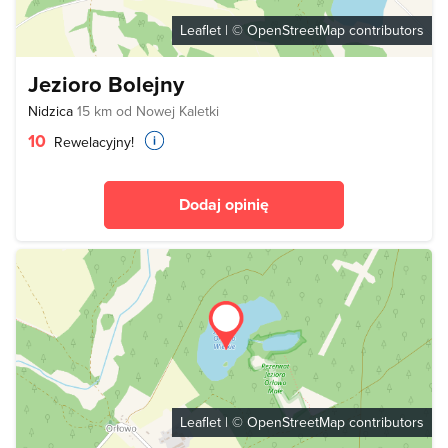
Leaflet
| ©
OpenStreetMap
contributors
Jezioro Bolejny
Nidzica
15 km od Nowej Kaletki
10
Rewelacyjny!
Dodaj opinię
Leaflet
| ©
OpenStreetMap
contributors