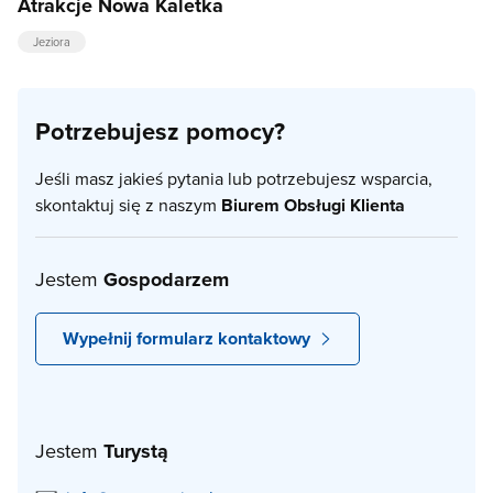
Atrakcje Nowa Kaletka
Jeziora
Potrzebujesz pomocy?
Jeśli masz jakieś pytania lub potrzebujesz wsparcia,
skontaktuj się z naszym
Biurem Obsługi Klienta
Jestem
Gospodarzem
Wypełnij formularz kontaktowy
Jestem
Turystą