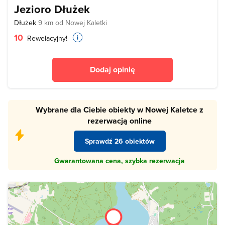
Jezioro Dłużek
Dłużek
9 km od Nowej Kaletki
10
Rewelacyjny!
Dodaj opinię
Wybrane dla Ciebie obiekty w Nowej Kaletce z
rezerwacją online
Sprawdź 26 obiektów
Gwarantowana cena, szybka rezerwacja