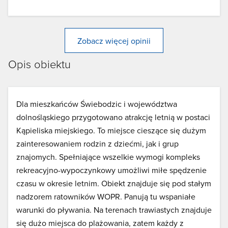
Zobacz więcej opinii
Opis obiektu
Dla mieszkańców Świebodzic i województwa
dolnośląskiego przygotowano atrakcję letnią w postaci
Kąpieliska miejskiego. To miejsce cieszące się dużym
zainteresowaniem rodzin z dziećmi, jak i grup
znajomych. Spełniające wszelkie wymogi kompleks
rekreacyjno-wypoczynkowy umożliwi miłe spędzenie
czasu w okresie letnim. Obiekt znajduje się pod stałym
nadzorem ratowników WOPR. Panują tu wspaniałe
warunki do pływania. Na terenach trawiastych znajduje
się dużo miejsca do plażowania, zatem każdy z