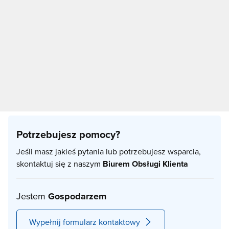
Potrzebujesz pomocy?
Jeśli masz jakieś pytania lub potrzebujesz wsparcia,
skontaktuj się z naszym
Biurem Obsługi Klienta
Jestem
Gospodarzem
Wypełnij formularz kontaktowy