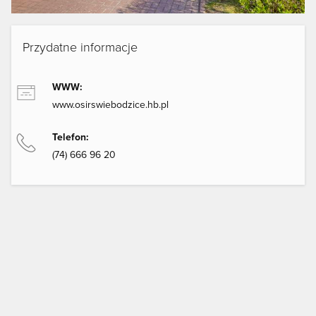
Przydatne informacje
WWW:
www.osirswiebodzice.hb.pl
Telefon:
(74) 666 96 20