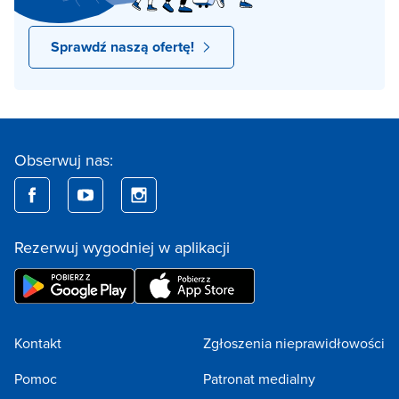
Sprawdź naszą ofertę!
Obserwuj nas:
Rezerwuj wygodniej w aplikacji
Kontakt
Zgłoszenia nieprawidłowości
Pomoc
Patronat medialny