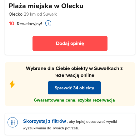
Plaża miejska w Olecku
Olecko
29 km od Suwałk
10
Rewelacyjny!
Dodaj opinię
Wybrane dla Ciebie obiekty w Suwałkach z
rezerwacją online
Sprawdź 34 obiekty
Gwarantowana cena, szybka rezerwacja
Skorzystaj z filtrów
, aby lepiej dopasować wyniki
wyszukiwania do Twoich potrzeb.