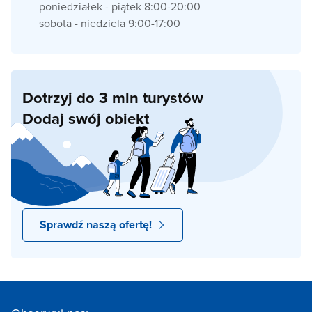
poniedziałek - piątek 8:00-20:00
sobota - niedziela 9:00-17:00
Dotrzyj do 3 mln turystów
Dodaj swój obiekt
Sprawdź naszą ofertę!