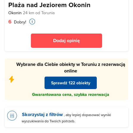
Plaża nad Jeziorem Okonin
Okonin
24 km od Torunia
6
Dobry!
Dodaj opinię
Wybrane dla Ciebie obiekty w Toruniu z rezerwacją
online
Sprawdź 122 obiekty
Gwarantowana cena, szybka rezerwacja
Skorzystaj z filtrów
, aby lepiej dopasować wyniki
wyszukiwania do Twoich potrzeb.