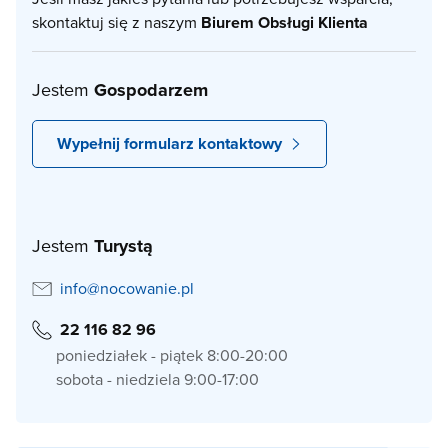
skontaktuj się z naszym
Biurem Obsługi Klienta
Jestem
Gospodarzem
Wypełnij formularz kontaktowy
Jestem
Turystą
info@nocowanie.pl
22 116 82 96
poniedziałek - piątek 8:00-20:00
sobota - niedziela 9:00-17:00