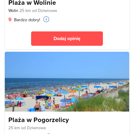
Plaża w Wolinie
Wolin
25 km od Dziwnowa
9
Bardzo dobry!
Dodaj opinię
Plaża w Pogorzelicy
25 km od Dziwnowa