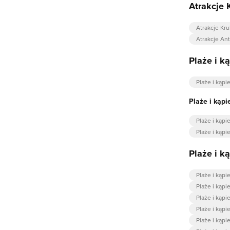
Atrakcje 
Atrakcje Kru
Atrakcje A
Plaże i k
Plaże i kąpi
Plaże i kąpi
Plaże i kąpi
Plaże i kąp
Plaże i k
Plaże i kąpi
Plaże i kąpi
Plaże i kąpi
Plaże i kąpi
Plaże i kąpie