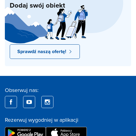
Dodaj swój obiekt
Sprawdź naszą ofertę!
Obserwuj nas:
Rezerwuj wygodniej w aplikacji