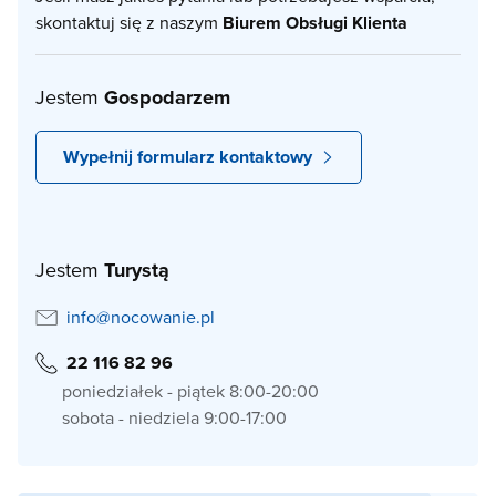
skontaktuj się z naszym
Biurem Obsługi Klienta
Jestem
Gospodarzem
Wypełnij formularz kontaktowy
Jestem
Turystą
info@nocowanie.pl
22 116 82 96
poniedziałek - piątek 8:00-20:00
sobota - niedziela 9:00-17:00