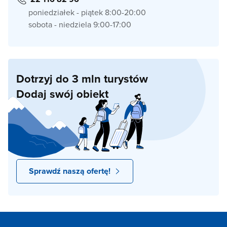
poniedziałek - piątek 8:00-20:00
sobota - niedziela 9:00-17:00
Dotrzyj do 3 mln turystów
Dodaj swój obiekt
Sprawdź naszą ofertę!