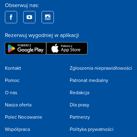
Obserwuj nas:
Rezerwuj wygodniej w aplikacji
Kontakt
Zgłoszenia nieprawidłowości
Pomoc
Patronat medialny
O nas
Redakcja
Nasza oferta
Dla prasy
Poleć Nocowanie
Partnerzy
Współpraca
Polityka prywatności