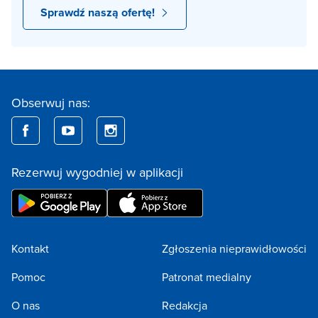
Sprawdź naszą ofertę!
Obserwuj nas:
Rezerwuj wygodniej w aplikacji
Kontakt
Zgłoszenia nieprawidłowości
Pomoc
Patronat medialny
O nas
Redakcja