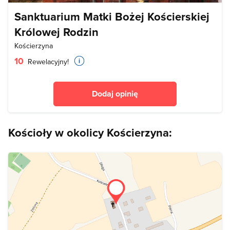
Sanktuarium Matki Bożej Kościerskiej
Królowej Rodzin
Kościerzyna
10
Rewelacyjny!
Dodaj opinię
Kościoły w okolicy Kościerzyna: