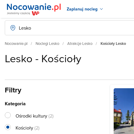
Zaplanuj nocleg
Nocowanie.pl
Noclegi Lesko
Atrakcje Lesko
Kościoły Lesko
Lesko - Kościoły
Filtry
Kategoria
Ośrodki kultury
(2)
Kościoły
(2)