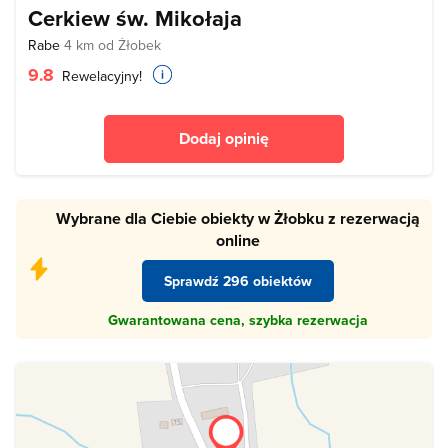
Cerkiew św. Mikołaja
Rabe
4 km od Żłobek
9.8
Rewelacyjny!
Dodaj opinię
Wybrane dla Ciebie obiekty w Żłobku z rezerwacją
online
Sprawdź 296 obiektów
Gwarantowana cena, szybka rezerwacja