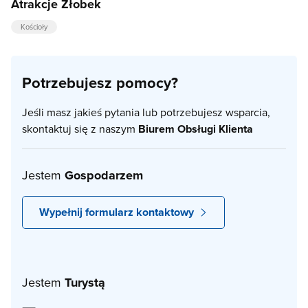
Atrakcje Żłobek
Kościoły
Potrzebujesz pomocy?
Jeśli masz jakieś pytania lub potrzebujesz wsparcia,
skontaktuj się z naszym
Biurem Obsługi Klienta
Jestem
Gospodarzem
Wypełnij formularz kontaktowy
Jestem
Turystą