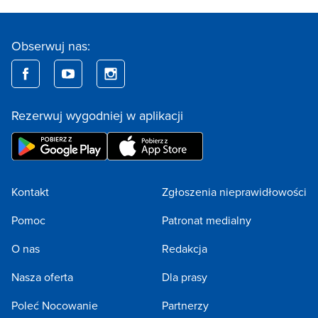
Obserwuj nas:
Rezerwuj wygodniej w aplikacji
Kontakt
Zgłoszenia nieprawidłowości
Pomoc
Patronat medialny
O nas
Redakcja
Nasza oferta
Dla prasy
Poleć Nocowanie
Partnerzy