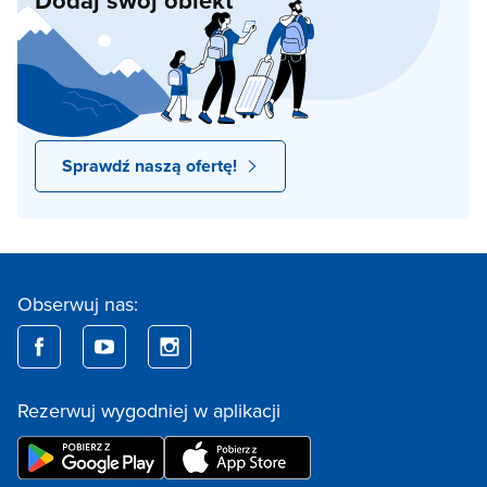
Sprawdź naszą ofertę!
Obserwuj nas:
Rezerwuj wygodniej w aplikacji