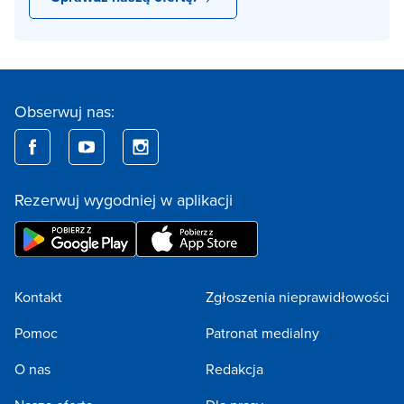
Obserwuj nas:
Rezerwuj wygodniej w aplikacji
Kontakt
Zgłoszenia nieprawidłowości
Pomoc
Patronat medialny
O nas
Redakcja