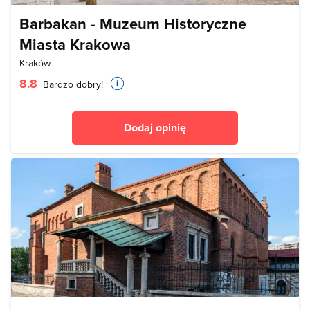
Barbakan - Muzeum Historyczne
Miasta Krakowa
Kraków
8.8
Bardzo dobry!
Dodaj opinię