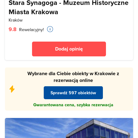
Stara Synagoga - Muzeum Historyczne
Miasta Krakowa
Kraków
9.8
Rewelacyjny!
Dodaj opinię
Wybrane dla Ciebie obiekty w Krakowie z
rezerwacją online
Sprawdź 597 obiektów
Gwarantowana cena, szybka rezerwacja