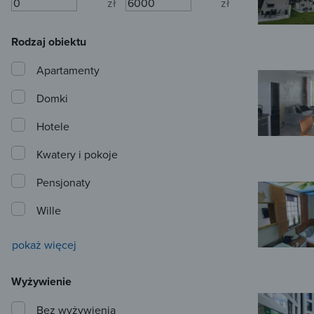
zł
zł
Rodzaj obiektu
Apartamenty
Domki
Hotele
Kwatery i pokoje
Pensjonaty
Wille
pokaż więcej
Wyżywienie
Bez wyżywienia