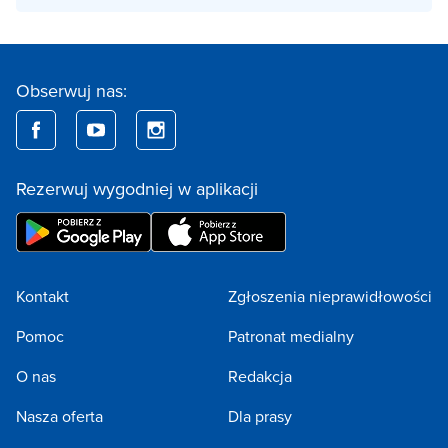
Obserwuj nas:
Rezerwuj wygodniej w aplikacji
Kontakt
Zgłoszenia nieprawidłowości
Pomoc
Patronat medialny
O nas
Redakcja
Nasza oferta
Dla prasy