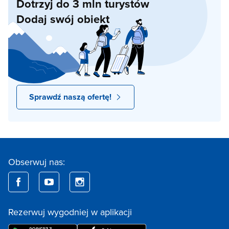
Dotrzyj do 3 mln turystów
Dodaj swój obiekt
Sprawdź naszą ofertę!
Obserwuj nas:
Rezerwuj wygodniej w aplikacji