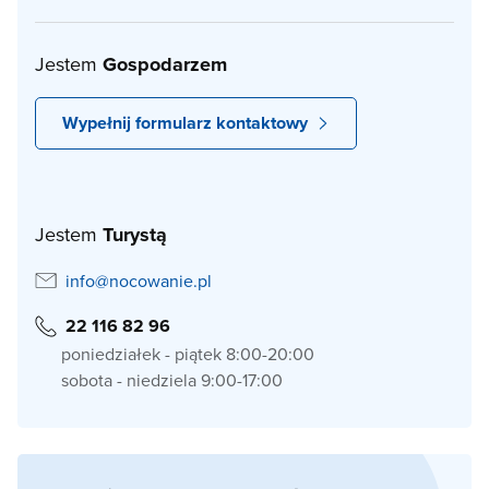
Jestem
Gospodarzem
Wypełnij formularz kontaktowy
Jestem
Turystą
info@nocowanie.pl
22 116 82 96
poniedziałek - piątek 8:00-20:00
sobota - niedziela 9:00-17:00