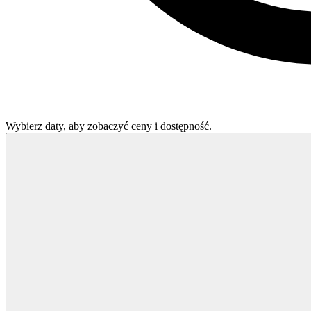
Wybierz daty, aby zobaczyć ceny i dostępność.