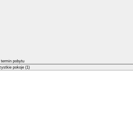
 termin pobytu
ystkie pokoje (1)