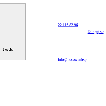
22 116 82 96
Zaloguj się
2 osoby
info@nocowanie.pl