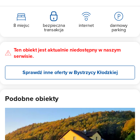
8 miejsc
bezpieczna
internet
darmowy
transakcja
parking
Ten obiekt jest aktualnie niedostępny w naszym
serwisie.
Sprawdź inne oferty w Bystrzycy Kłodzkiej
Podobne obiekty