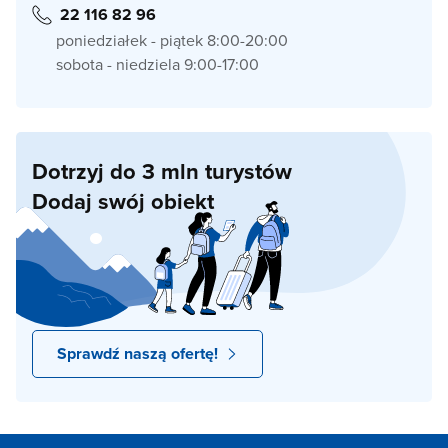
22 116 82 96
poniedziałek - piątek 8:00-20:00
sobota - niedziela 9:00-17:00
Dotrzyj do 3 mln turystów
Dodaj swój obiekt
Sprawdź naszą ofertę!