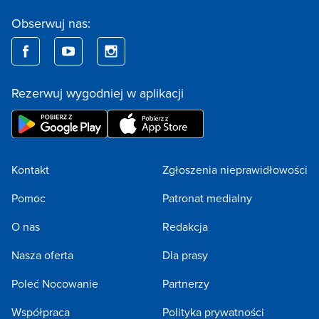
Obserwuj nas:
Rezerwuj wygodniej w aplikacji
Kontakt
Zgłoszenia nieprawidłowości
Pomoc
Patronat medialny
O nas
Redakcja
Nasza oferta
Dla prasy
Poleć Nocowanie
Partnerzy
Współpraca
Polityka prywatności