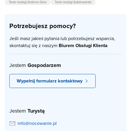
Tanie noclegi Srebrna Góra
Tanie noclegi Sulistrowiczki
Potrzebujesz pomocy?
Jeśli masz jakieś pytania lub potrzebujesz wsparcia,
skontaktuj się z naszym
Biurem Obsługi Klienta
Jestem
Gospodarzem
Wypełnij formularz kontaktowy
Jestem
Turystą
info@nocowanie.pl