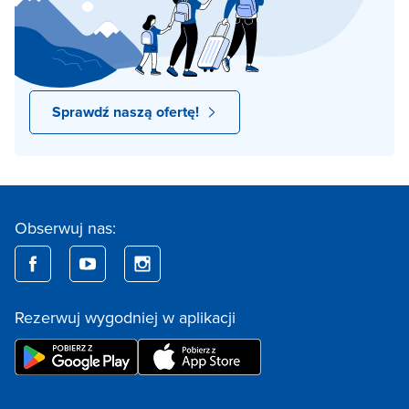
Sprawdź naszą ofertę!
Obserwuj nas:
Rezerwuj wygodniej w aplikacji