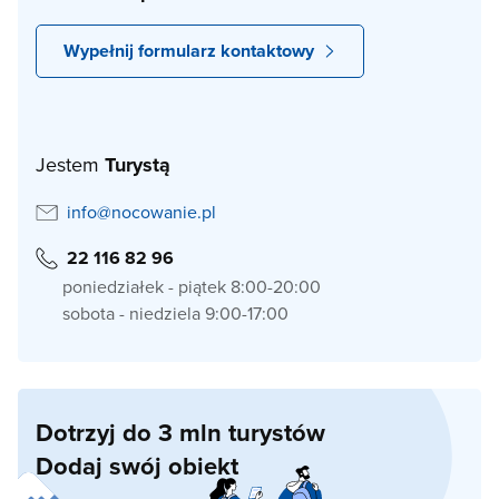
Wypełnij formularz kontaktowy
Jestem
Turystą
info@nocowanie.pl
22 116 82 96
poniedziałek - piątek 8:00-20:00
sobota - niedziela 9:00-17:00
Dotrzyj do 3 mln turystów
Dodaj swój obiekt