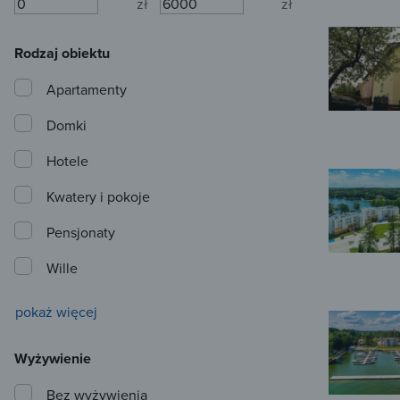
zł
zł
Rodzaj obiektu
Apartamenty
Domki
Hotele
Kwatery i pokoje
Pensjonaty
Wille
pokaż więcej
Wyżywienie
Bez wyżywienia