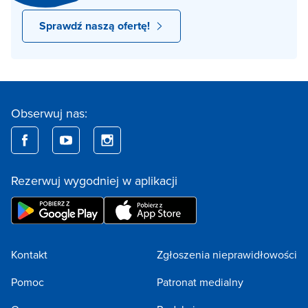
Sprawdź naszą ofertę!
Obserwuj nas:
Rezerwuj wygodniej w aplikacji
Kontakt
Zgłoszenia nieprawidłowości
Pomoc
Patronat medialny