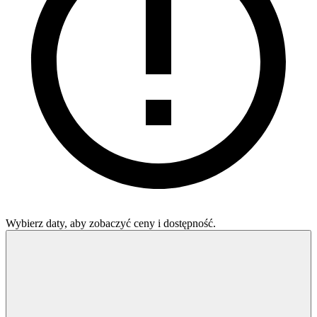
Wybierz daty, aby zobaczyć ceny i dostępność.