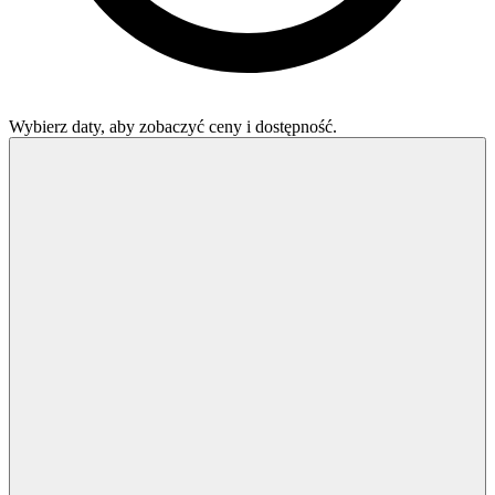
Wybierz daty, aby zobaczyć ceny i dostępność.