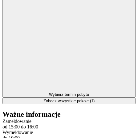
Wybierz termin pobytu
Zobacz wszystkie pokoje (1)
Ważne informacje
Zameldowanie
od 15:00
do 16:00
Wymeldowanie
do 10:00