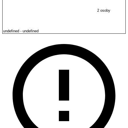
2 osoby