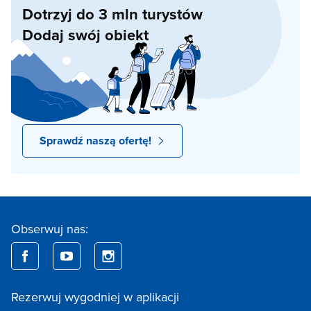
Dotrzyj do 3 mln turystów
Dodaj swój obiekt
Sprawdź naszą ofertę!
Obserwuj nas:
Rezerwuj wygodniej w aplikacji