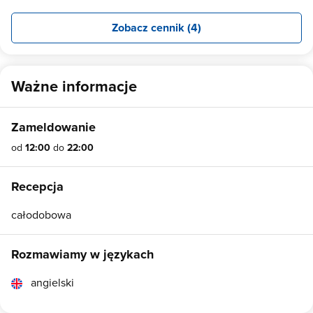
Zobacz cennik (4)
Ważne informacje
Zameldowanie
od
12:00
do
22:00
Recepcja
całodobowa
Rozmawiamy w językach
angielski