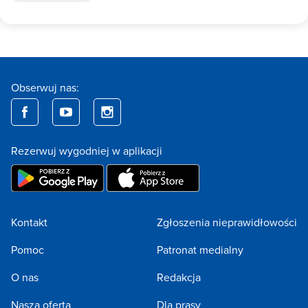
Obserwuj nas:
Rezerwuj wygodniej w aplikacji
Kontakt
Zgłoszenia nieprawidłowości
Pomoc
Patronat medialny
O nas
Redakcja
Nasza oferta
Dla prasy