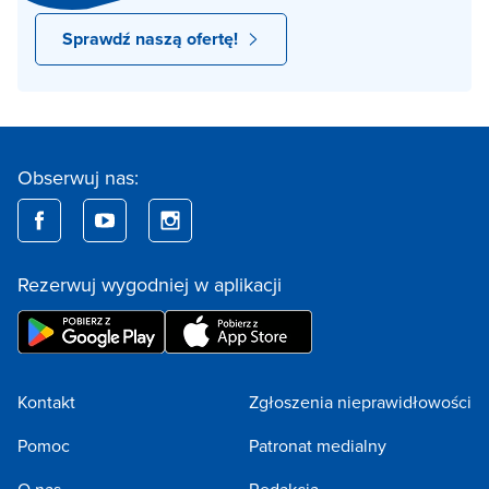
Sprawdź naszą ofertę!
Obserwuj nas:
Rezerwuj wygodniej w aplikacji
Kontakt
Zgłoszenia nieprawidłowości
Pomoc
Patronat medialny