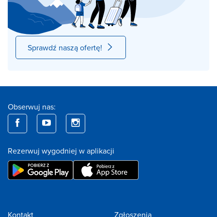
Sprawdź naszą ofertę!
Obserwuj nas:
Rezerwuj wygodniej w aplikacji
Kontakt
Zgłoszenia