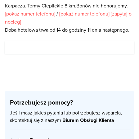
Karpacza. Termy Cieplickie 8 km.Bonów nie honorujemy.
[pokaż numer telefonu]
/
[pokaż numer telefonu]
[zapytaj o
nocleg]
Doba hotelowa trwa od 14 do godziny 11 dnia następnego.
Potrzebujesz pomocy?
Jeśli masz jakieś pytania lub potrzebujesz wsparcia,
skontaktuj się z naszym
Biurem Obsługi Klienta