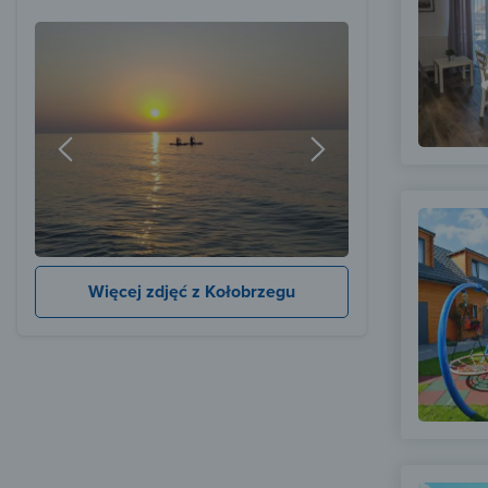
Więcej zdjęć z Kołobrzegu