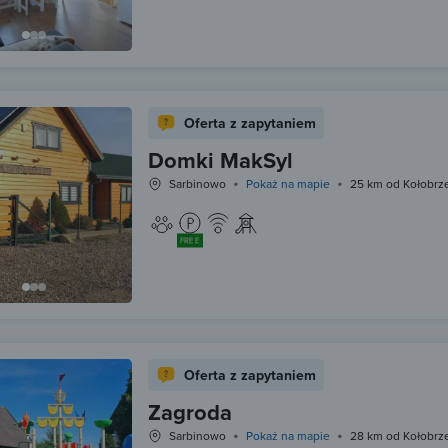
Oferta z zapytaniem
Domki MakSyl
Sarbinowo
Pokaż na mapie
25 km od Kołobrz
FREE
Oferta z zapytaniem
Zagroda
Sarbinowo
Pokaż na mapie
28 km od Kołobrz