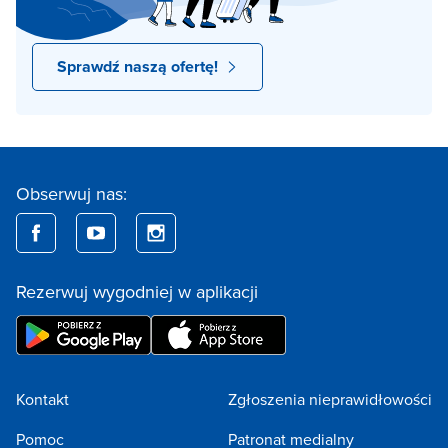
Sprawdź naszą ofertę!
Obserwuj nas:
Rezerwuj wygodniej w aplikacji
Kontakt
Zgłoszenia nieprawidłowości
Pomoc
Patronat medialny