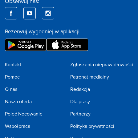
Obserwuj nas:
Rezerwuj wygodniej w aplikacji
Kontakt
Zgłoszenia nieprawidłowości
Pomoc
Patronat medialny
O nas
Redakcja
Nasza oferta
Dla prasy
Poleć Nocowanie
Partnerzy
Współpraca
Polityka prywatności