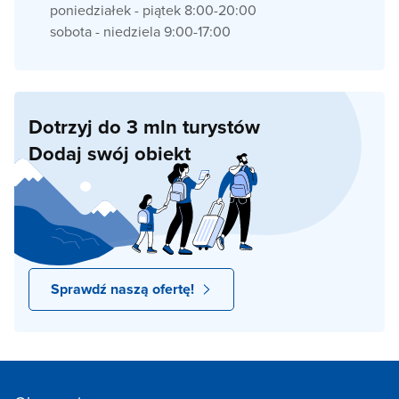
poniedziałek - piątek 8:00-20:00
sobota - niedziela 9:00-17:00
Dotrzyj do 3 mln turystów
Dodaj swój obiekt
Sprawdź naszą ofertę!