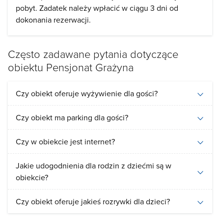
pobyt. Zadatek należy wpłacić w ciągu 3 dni od
dokonania rezerwacji.
Często zadawane pytania dotyczące
obiektu Pensjonat Grażyna
Czy obiekt oferuje wyżywienie dla gości?
Czy obiekt ma parking dla gości?
Czy w obiekcie jest internet?
Jakie udogodnienia dla rodzin z dziećmi są w
obiekcie?
Czy obiekt oferuje jakieś rozrywki dla dzieci?