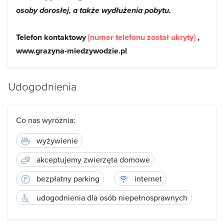
osoby dorosłej, a także wydłużenia pobytu.
Telefon kontaktowy
[numer telefonu został ukryty]
,
www.grazyna-miedzywodzie.pl
Udogodnienia
Co nas wyróżnia:
wyżywienie
akceptujemy zwierzęta domowe
bezpłatny parking
internet
udogodnienia dla osób niepełnosprawnych