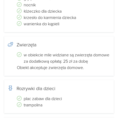
nocnik
łóżeczko dla dziecka
krzesło do karmienia dziecka
wanienka do kąpieli
Zwierzęta
w obiekcie mile widziane są zwierzęta domowe
za dodatkową opłatą: 25 zł za dobę
Obiekt akceptuje zwierzęta domowe.
Rozrywki dla dzieci
plac zabaw dla dzieci
trampolina