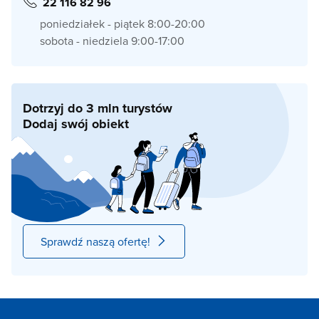
22 116 82 96
poniedziałek - piątek 8:00-20:00
sobota - niedziela 9:00-17:00
Dotrzyj do 3 mln turystów
Dodaj swój obiekt
Sprawdź naszą ofertę!