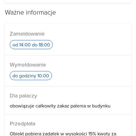
Ważne informacje
Zameldowanie
od 14:00 do 18:00
Wymeldowanie
do godziny 10:00
Dla palaczy
obowiązuje całkowity zakaz palenia w budynku
Przedpłata
Obiekt pobiera zadatek w wysokości 15% kwoty za