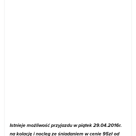
Istnieje możliwość przyjazdu w piątek 29.04.2016r.
na kolację i nocleg ze śniadaniem w cenie 95zł od