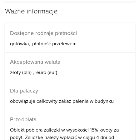
Ważne informacje
Dostępne rodzaje płatności
gotówka
płatność przelewem
Akceptowana waluta
złoty (pln)
euro (eur)
Dla palaczy
obowiązuje całkowity zakaz palenia w budynku
Przedpłata
Obiekt pobiera zaliczki w wysokości 15% kwoty za
pobyt. Zaliczkę należy wpłacić w ciągu 4 dni od