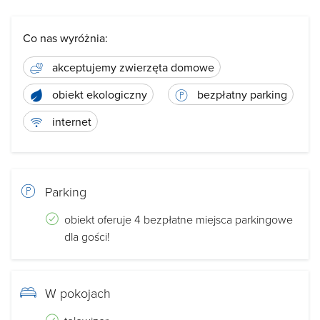
Co nas wyróżnia:
akceptujemy zwierzęta domowe
obiekt ekologiczny
bezpłatny parking
internet
Parking
obiekt oferuje 4 bezpłatne miejsca parkingowe
dla gości!
W pokojach