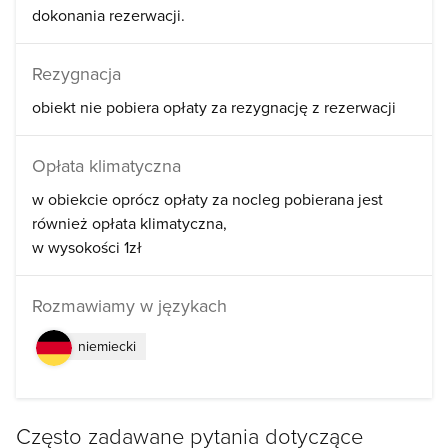
dokonania rezerwacji.
Rezygnacja
obiekt nie pobiera opłaty za rezygnację z rezerwacji
Opłata klimatyczna
w obiekcie oprócz opłaty za nocleg pobierana jest
również opłata klimatyczna
w wysokości 1zł
Rozmawiamy w językach
niemiecki
Często zadawane pytania dotyczące