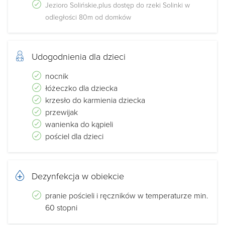
Jezioro Solińskie,plus dostęp do rzeki Solinki w
odległości 80m od domków
Udogodnienia dla dzieci
nocnik
łóżeczko dla dziecka
krzesło do karmienia dziecka
przewijak
wanienka do kąpieli
pościel dla dzieci
Dezynfekcja w obiekcie
pranie pościeli i ręczników w temperaturze min.
60 stopni