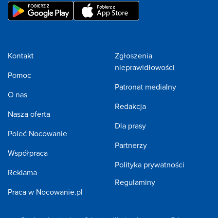
Kontakt
Zgłoszenia
nieprawidłowości
Pomoc
Patronat medialny
O nas
Redakcja
Nasza oferta
Dla prasy
Poleć Nocowanie
Partnerzy
Współpraca
Polityka prywatności
Reklama
Regulaminy
Praca w Nocowanie.pl