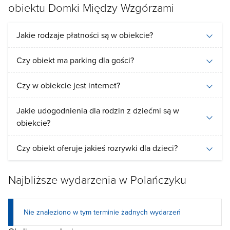
obiektu Domki Między Wzgórzami
Jakie rodzaje płatności są w obiekcie?
Czy obiekt ma parking dla gości?
Czy w obiekcie jest internet?
Jakie udogodnienia dla rodzin z dziećmi są w
obiekcie?
Czy obiekt oferuje jakieś rozrywki dla dzieci?
Najbliższe wydarzenia w Polańczyku
Nie znaleziono w tym terminie żadnych wydarzeń