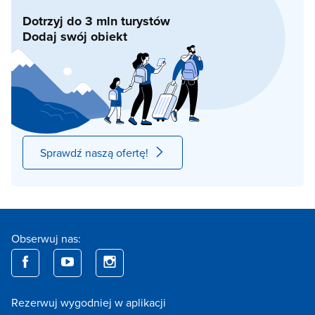
Dotrzyj do 3 mln turystów
Dodaj swój obiekt
Sprawdź naszą ofertę!
Obserwuj nas:
Rezerwuj wygodniej w aplikacji