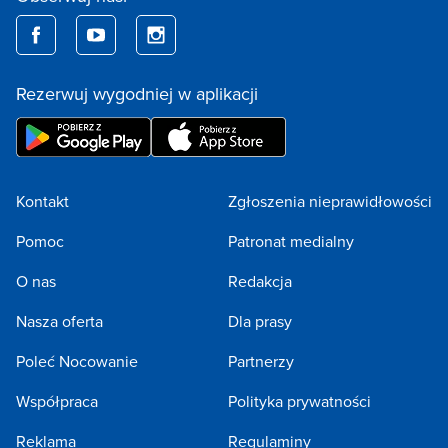
Rezerwuj wygodniej w aplikacji
Kontakt
Zgłoszenia nieprawidłowości
Pomoc
Patronat medialny
O nas
Redakcja
Nasza oferta
Dla prasy
Poleć Nocowanie
Partnerzy
Współpraca
Polityka prywatności
Reklama
Regulaminy