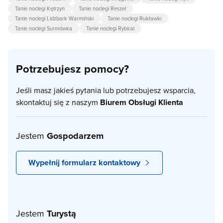
Tanie noclegi Kętrzyn
Tanie noclegi Reszel
Tanie noclegi Lidzbark Warmiński
Tanie noclegi Rukławki
Tanie noclegi Surmówka
Tanie noclegi Rybical
Potrzebujesz pomocy?
Jeśli masz jakieś pytania lub potrzebujesz wsparcia,
skontaktuj się z naszym
Biurem Obsługi Klienta
Jestem
Gospodarzem
Wypełnij formularz kontaktowy
Jestem
Turystą