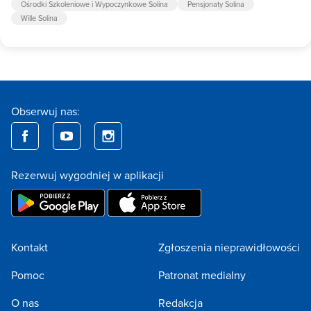
Ośrodki Szkoleniowe i Wypoczynkowe Solina
Pensjonaty Solina
Wille Solina
Obserwuj nas:
Rezerwuj wygodniej w aplikacji
Kontakt
Zgłoszenia nieprawidłowości
Pomoc
Patronat medialny
O nas
Redakcja