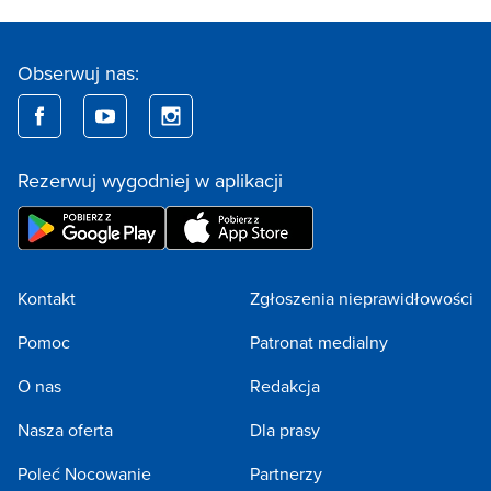
Obserwuj nas:
Rezerwuj wygodniej w aplikacji
Kontakt
Zgłoszenia nieprawidłowości
Pomoc
Patronat medialny
O nas
Redakcja
Nasza oferta
Dla prasy
Poleć Nocowanie
Partnerzy