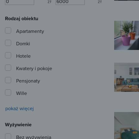
zł
zł
Rodzaj obiektu
Apartamenty
Domki
Hotele
Kwatery i pokoje
Pensjonaty
Wille
pokaż więcej
Wyżywienie
Bez wyżywienia