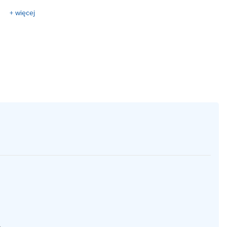
+ więcej