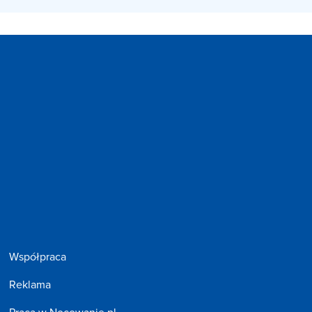
Współpraca
Reklama