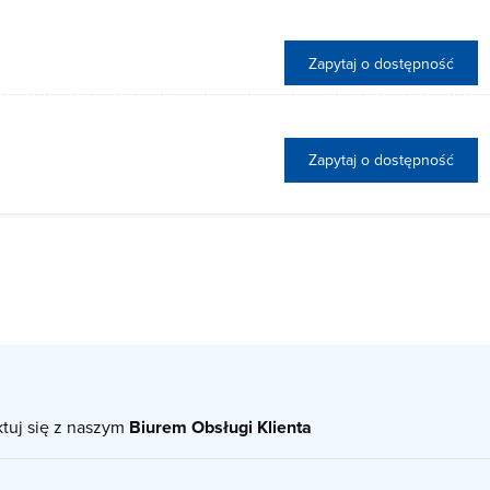
Zapytaj o dostępność
Zapytaj o dostępność
ktuj się z naszym
Biurem Obsługi Klienta