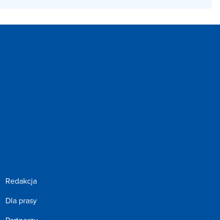
Redakcja
Dla prasy