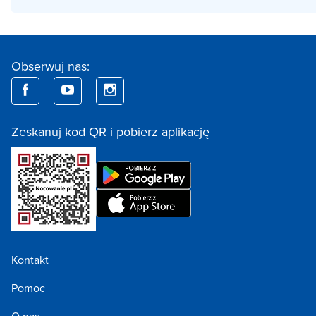
Obserwuj nas:
Zeskanuj kod QR i pobierz aplikację
Kontakt
Pomoc