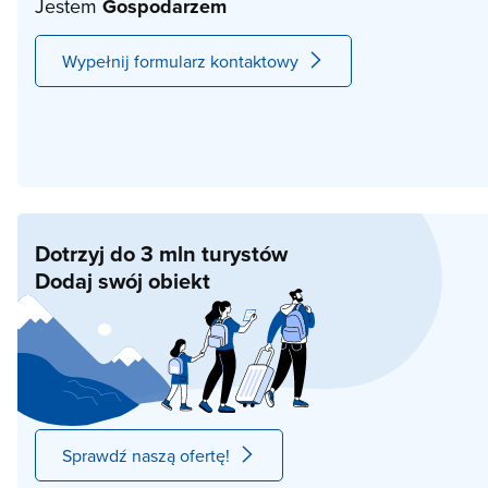
Jestem
Gospodarzem
Wypełnij formularz kontaktowy
Dotrzyj do 3 mln turystów
Dodaj swój obiekt
Sprawdź naszą ofertę!